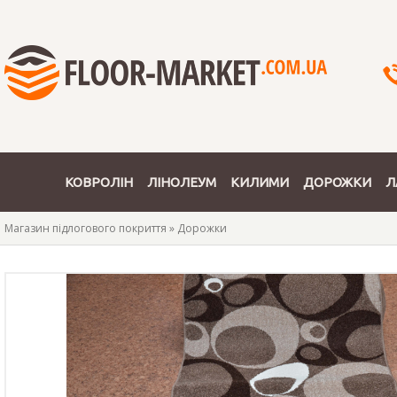
КОВРОЛІН
ЛІНОЛЕУМ
КИЛИМИ
ДОРОЖКИ
Л
Магазин підлогового покриття
»
Дорожки