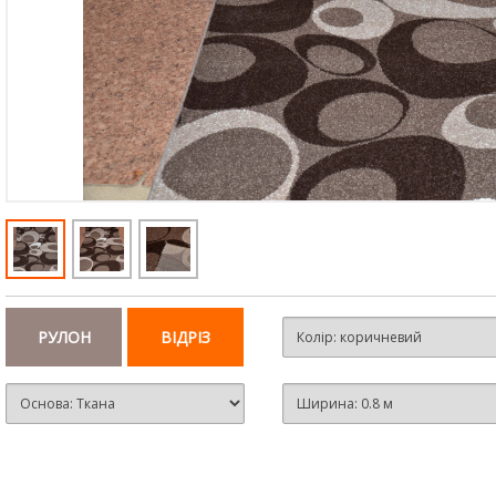
РУЛОН
ВІДРІЗ