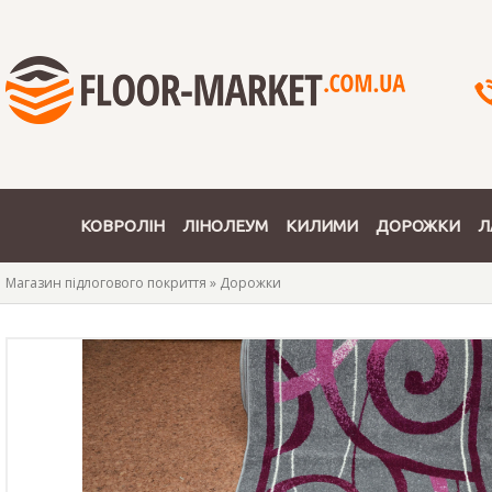
КОВРОЛІН
ЛІНОЛЕУМ
КИЛИМИ
ДОРОЖКИ
Л
Магазин підлогового покриття
»
Дорожки