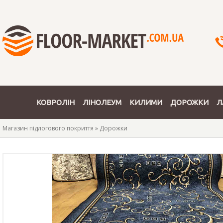
КОВРОЛІН
ЛІНОЛЕУМ
КИЛИМИ
ДОРОЖКИ
Л
Магазин підлогового покриття
»
Дорожки