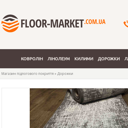
КОВРОЛІН
ЛІНОЛЕУМ
КИЛИМИ
ДОРОЖКИ
Л
Магазин підлогового покриття
»
Дорожки