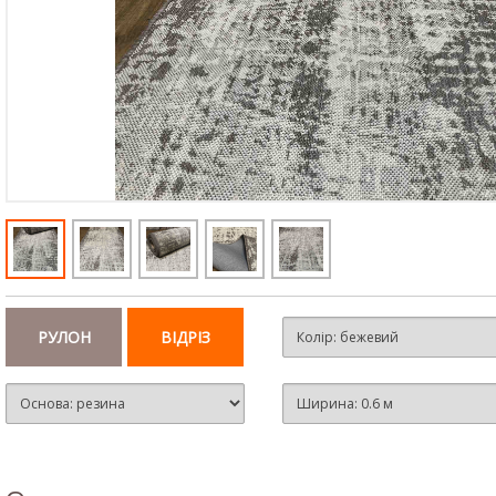
РУЛОН
ВІДРІЗ