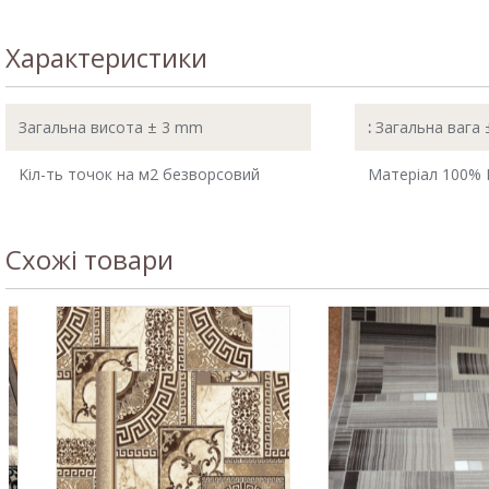
Характеристики
Загальна висота ± 3 mm
:
Загальна вага 
Kіл-ть точок на м2 безворсовий
Матеріал 100% 
Схожі товари