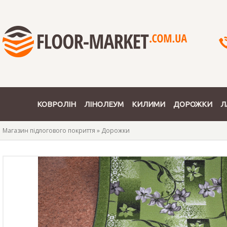
КОВРОЛІН
ЛІНОЛЕУМ
КИЛИМИ
ДОРОЖКИ
Л
Магазин підлогового покриття
»
Дорожки