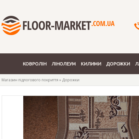
КОВРОЛІН
ЛІНОЛЕУМ
КИЛИМИ
ДОРОЖКИ
Л
Магазин підлогового покриття
»
Дорожки