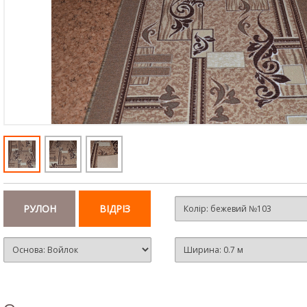
РУЛОН
ВІДРІЗ