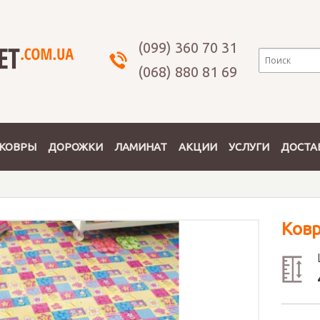
(099) 360 70 31
(068) 880 81 69
КОВРЫ
ДОРОЖКИ
ЛАМИНАТ
АКЦИИ
УСЛУГИ
ДОСТА
Ков