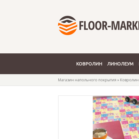
КОВРОЛИН
ЛИНОЛЕУМ
Магазин напольного покрытия
»
Ковролин