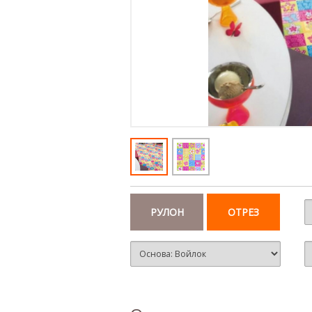
РУЛОН
ОТРЕЗ