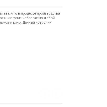
ачает, что в процессе производства
ность получить абсолютно любой
ильмов и кино. Данный ковролин