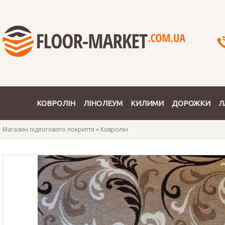
КОВРОЛІН
ЛІНОЛЕУМ
КИЛИМИ
ДОРОЖКИ
Л
Магазин підлогового покриття
»
Ковролін