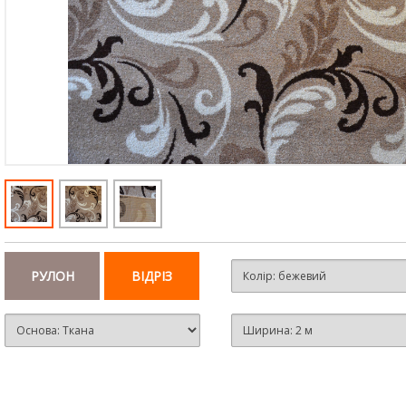
РУЛОН
ВІДРІЗ