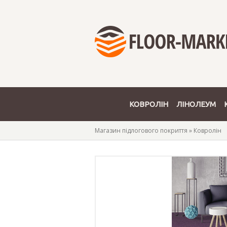
КОВРОЛІН
ЛІНОЛЕУМ
Магазин підлогового покриття
»
Ковролін