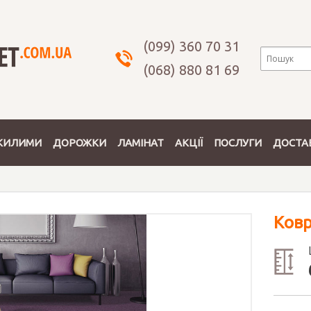
(099) 360 70 31
(068) 880 81 69
КИЛИМИ
ДОРОЖКИ
ЛАМІНАТ
АКЦІЇ
ПОСЛУГИ
ДОСТАВ
Ков