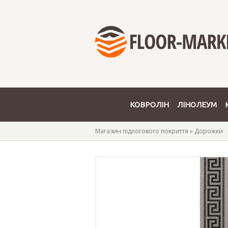
КОВРОЛІН
ЛІНОЛЕУМ
Магазин підлогового покриття
»
Дорожки