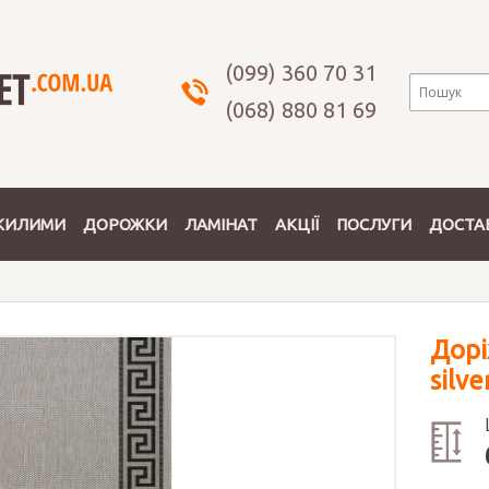
(099) 360 70 31
(068) 880 81 69
КИЛИМИ
ДОРОЖКИ
ЛАМІНАТ
АКЦІЇ
ПОСЛУГИ
ДОСТАВ
Дорі
silve