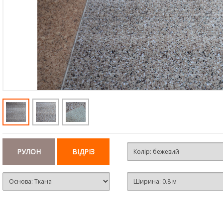
РУЛОН
ВІДРІЗ