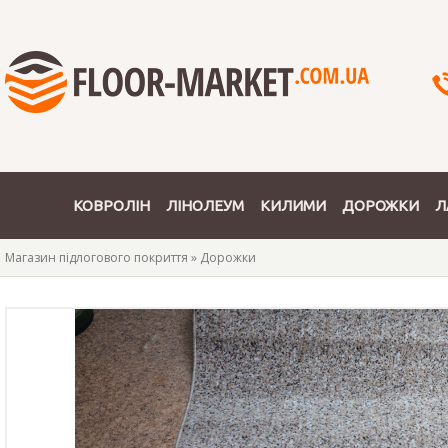
КОВРОЛІН
ЛІНОЛЕУМ
КИЛИМИ
ДОРОЖКИ
Л
Магазин підлогового покриття
»
Дорожки